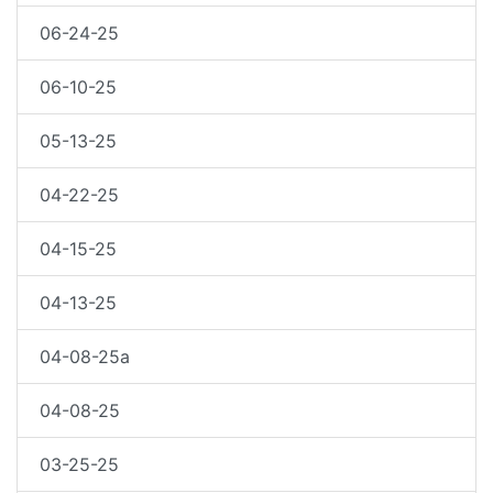
06-24-25
06-10-25
05-13-25
04-22-25
04-15-25
04-13-25
04-08-25a
04-08-25
03-25-25