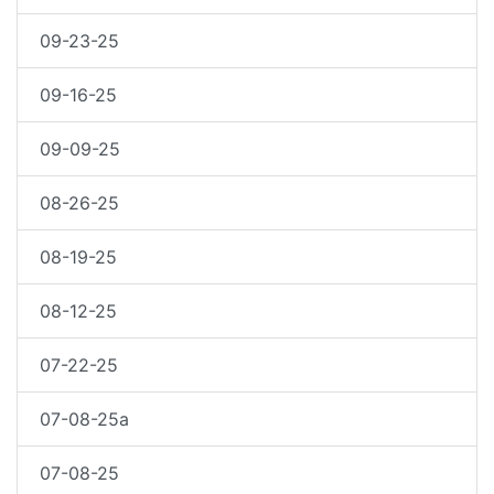
09-23-25
09-16-25
09-09-25
08-26-25
08-19-25
08-12-25
07-22-25
07-08-25a
07-08-25