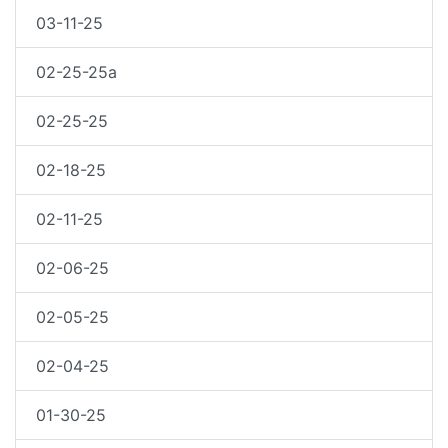
03-11-25
02-25-25a
02-25-25
02-18-25
02-11-25
02-06-25
02-05-25
02-04-25
01-30-25