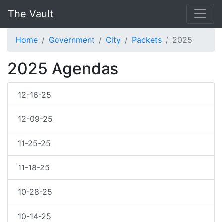
The Vault
Home
Government
City
Packets
2025
2025 Agendas
12-16-25
12-09-25
11-25-25
11-18-25
10-28-25
10-14-25